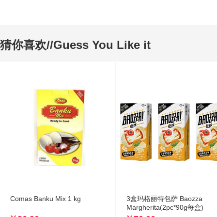
猜你喜欢//Guess You Like it
Comas Banku Mix 1 kg
3盒玛格丽特包萨 Baozza
Margherita(2pc*90g每盒)