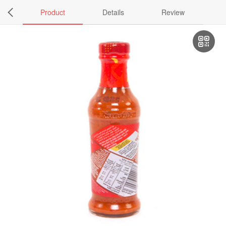
Product
Details
Review